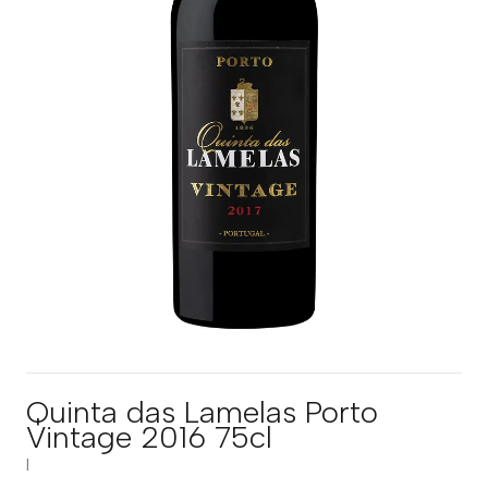
Quinta das Lamelas Porto
Vintage 2016 75cl
|