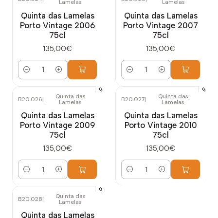
Lamelas
Lamelas
Quinta das Lamelas
Quinta das Lamelas
Porto Vintage 2006
Porto Vintage 2007
75cl
75cl
135,00€
135,00€
Quantidade
Quantidade
Quinta das
Quinta das
B20.026
|
B20.027
|
Lamelas
Lamelas
Quinta das Lamelas
Quinta das Lamelas
Porto Vintage 2009
Porto Vintage 2010
75cl
75cl
135,00€
135,00€
Quantidade
Quantidade
Quinta das
B20.028
|
Lamelas
Quinta das Lamelas