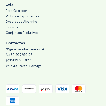
Loja
Para Oferecer
Vinhos e Espumantes
Destilados Alvarinho
Gourmet
Conjuntos Exclusivos
Contactos
geral@vinhalvarinho.pt
+351927250127
351927250127
Lavra, Porto, Portugal