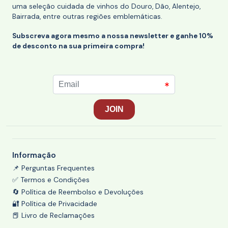
uma seleção cuidada de vinhos do Douro, Dão, Alentejo,
Bairrada, entre outras regiões emblemáticas.
Subscreva agora mesmo a nossa newsletter e ganhe 10%
de desconto na sua primeira compra!
Informação
📌 Perguntas Frequentes
✅ Termos e Condições
🔄 Política de Reembolso e Devoluções
🔐 Política de Privacidade
📕 Livro de Reclamações