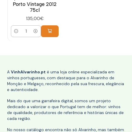
Porto Vintage 2012
75cl
135,00€
Quantidade
A
VinhAlvarinho.pt
é uma loja online especializada em
vinhos portugueses, com destaque para o Alvarinho de
Monção e Melgaço, reconhecido pela sua frescura, elegância
e autenticidade.
Mais do que uma garrafeira digital, somos um projeto
dedicado a valorizar o que Portugal tem de melhor: vinhos
de qualidade, produtores de referência e histórias únicas de
cada região.
No nosso catálogo encontra não só Alvarinho, mas também