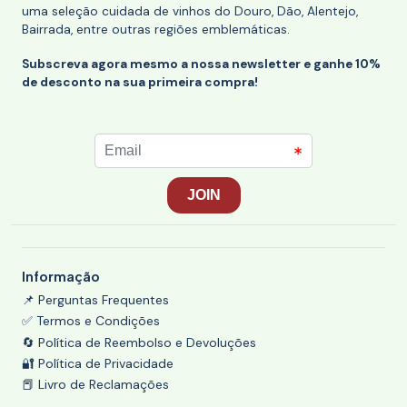
uma seleção cuidada de vinhos do Douro, Dão, Alentejo,
Bairrada, entre outras regiões emblemáticas.
Subscreva agora mesmo a nossa newsletter e ganhe 10%
de desconto na sua primeira compra!
Informação
📌 Perguntas Frequentes
✅ Termos e Condições
🔄 Política de Reembolso e Devoluções
🔐 Política de Privacidade
📕 Livro de Reclamações