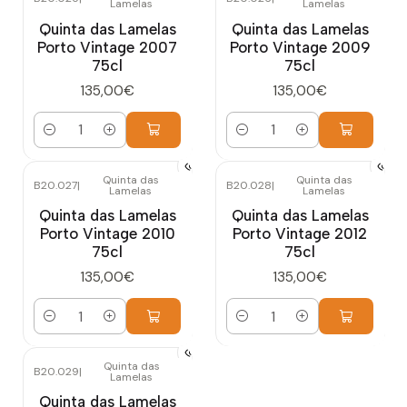
Lamelas
Lamelas
Quinta das Lamelas
Quinta das Lamelas
Porto Vintage 2007
Porto Vintage 2009
75cl
75cl
135,00€
135,00€
Quantidade
Quantidade
Quinta das
Quinta das
B20.027
|
B20.028
|
Lamelas
Lamelas
Quinta das Lamelas
Quinta das Lamelas
Porto Vintage 2010
Porto Vintage 2012
75cl
75cl
135,00€
135,00€
Quantidade
Quantidade
Quinta das
B20.029
|
Lamelas
Quinta das Lamelas