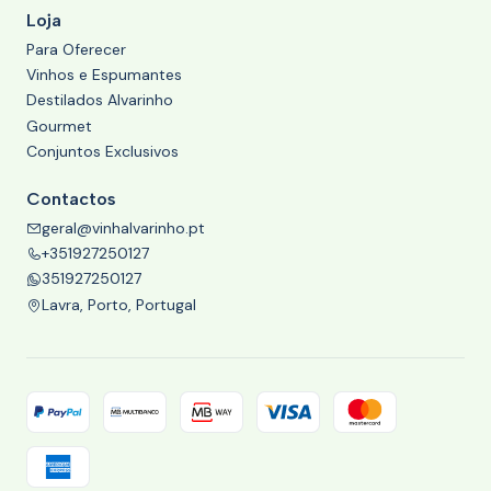
Loja
Para Oferecer
Vinhos e Espumantes
Destilados Alvarinho
Gourmet
Conjuntos Exclusivos
Contactos
geral@vinhalvarinho.pt
+351927250127
351927250127
Lavra, Porto, Portugal