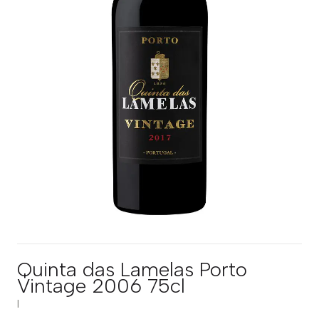
Quinta das Lamelas Porto
Vintage 2006 75cl
|