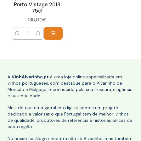
Porto Vintage 2013
75cl
135,00€
Quantidade
A
VinhAlvarinho.pt
é uma loja online especializada em
vinhos portugueses, com destaque para o Alvarinho de
Monção e Melgaço, reconhecido pela sua frescura, elegância
e autenticidade.
Mais do que uma garrafeira digital, somos um projeto
dedicado a valorizar o que Portugal tem de melhor: vinhos
de qualidade, produtores de referência e histórias únicas de
cada região.
No nosso catálogo encontra não só Alvarinho, mas também