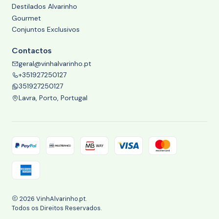
Destilados Alvarinho
Gourmet
Conjuntos Exclusivos
Contactos
geral@vinhalvarinho.pt
+351927250127
351927250127
Lavra, Porto, Portugal
2026 VinhAlvarinho.pt.
Todos os Direitos Reservados.