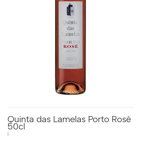
Quinta das Lamelas Porto Rosé
50cl
|