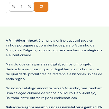
Quantidade
A
VinhAlvarinho.pt
é uma loja online especializada em
vinhos portugueses, com destaque para o Alvarinho de
Monção e Melgaço, reconhecido pela sua frescura, elegância
e autenticidade.
Mais do que uma garrafeira digital, somos um projeto
dedicado a valorizar o que Portugal tem de melhor: vinhos
de qualidade, produtores de referência e histórias únicas de
cada região.
No nosso catálogo encontra não só Alvarinho, mas também
uma seleção cuidada de vinhos do Douro, Dão, Alentejo,
Bairrada, entre outras regiões emblemáticas.
Subscreva agora mesmo a nossa newsletter e ganhe 10%