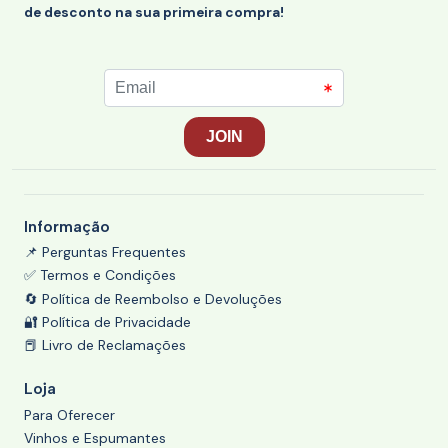
de desconto na sua primeira compra!
Informação
📌 Perguntas Frequentes
✅ Termos e Condições
🔄 Política de Reembolso e Devoluções
🔐 Política de Privacidade
📕 Livro de Reclamações
Loja
Para Oferecer
Vinhos e Espumantes