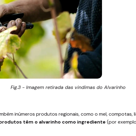
Fig.3 - Imagem retirada das vindimas do Alvarinho
mbém inúmeros produtos regionais, como o mel, compotas, lic
produtos têm o alvarinho como ingrediente
(por exemplo