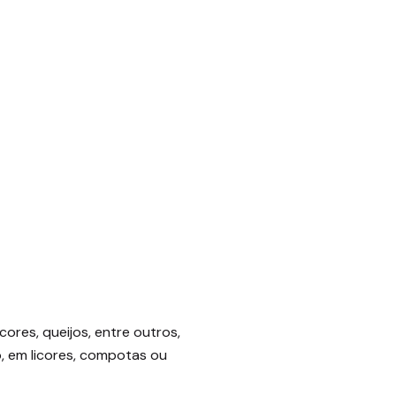
ores, queijos, entre outros,
, em licores, compotas ou