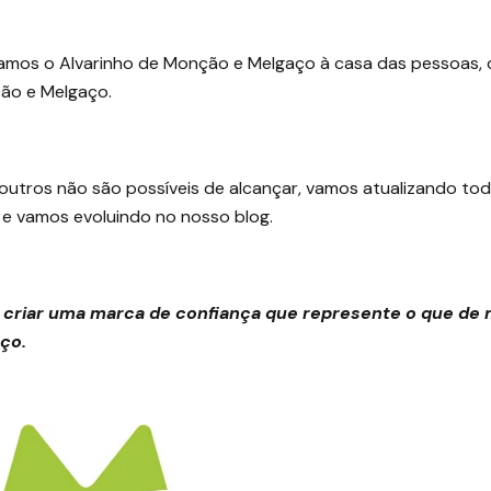
mos o Alvarinho de Monção e Melgaço à casa das pessoas, d
ção e Melgaço.
outros não são possíveis de alcançar, vamos atualizando tod
e vamos evoluindo no nosso blog.
criar uma marca de confiança que represente o que de m
ço.