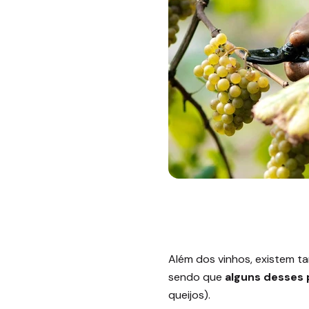
Além dos vinhos, existem ta
sendo que
alguns desses 
queijos).