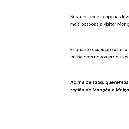
Neste momento apenas leva
mais pessoas a visitar Mon
Enquanto esses projetos e 
online com novos produtos 
Acima de tudo, queremos 
região de Monção e Melga