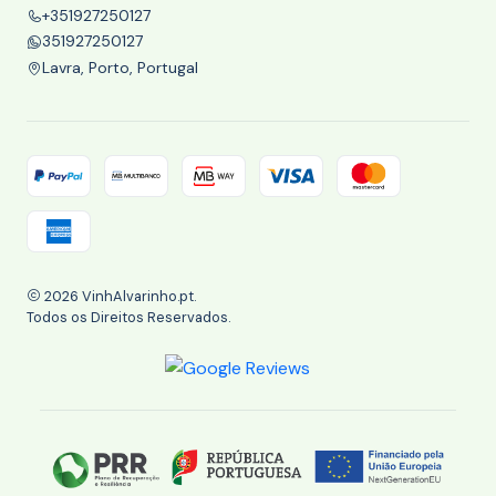
+351927250127
351927250127
Lavra, Porto, Portugal
2026 VinhAlvarinho.pt.
Todos os Direitos Reservados.