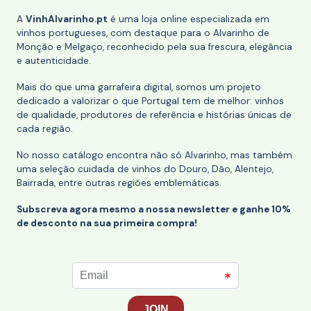
A
VinhAlvarinho.pt
é uma loja online especializada em
vinhos portugueses, com destaque para o Alvarinho de
Monção e Melgaço, reconhecido pela sua frescura, elegância
e autenticidade.
Mais do que uma garrafeira digital, somos um projeto
dedicado a valorizar o que Portugal tem de melhor: vinhos
de qualidade, produtores de referência e histórias únicas de
cada região.
No nosso catálogo encontra não só Alvarinho, mas também
uma seleção cuidada de vinhos do Douro, Dão, Alentejo,
Bairrada, entre outras regiões emblemáticas.
Subscreva agora mesmo a nossa newsletter e ganhe 10%
de desconto na sua primeira compra!