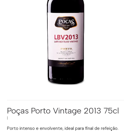
Poças Porto Vintage 2013 75cl
|
Porto intenso e envolvente, ideal para final de refeição.