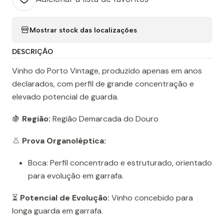
Mostrar stock das localizações
DESCRIÇÃO
Vinho do Porto Vintage, produzido apenas em anos
declarados, com perfil de grande concentração e
elevado potencial de guarda.
🍇
Região:
Região Demarcada do Douro
👃
Prova Organoléptica:
Boca: Perfil concentrado e estruturado, orientado
para evolução em garrafa.
⏳
Potencial de Evolução:
Vinho concebido para
longa guarda em garrafa.