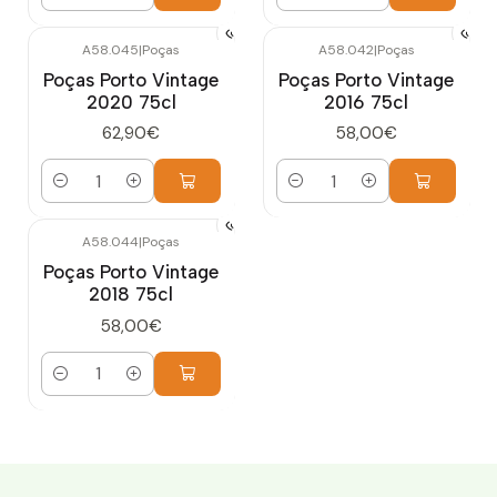
Quantidade
Quantidade
A58.045
|
Poças
A58.042
|
Poças
Poças Porto Vintage
Poças Porto Vintage
2020 75cl
2016 75cl
62,90€
58,00€
Quantidade
Quantidade
A58.044
|
Poças
Poças Porto Vintage
2018 75cl
58,00€
Quantidade