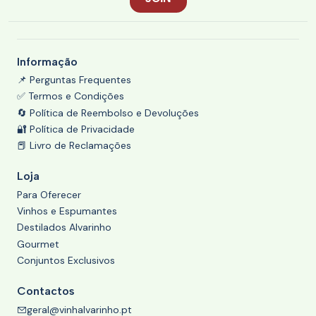
Informação
📌 Perguntas Frequentes
✅ Termos e Condições
🔄 Política de Reembolso e Devoluções
🔐 Política de Privacidade
📕 Livro de Reclamações
Loja
Para Oferecer
Vinhos e Espumantes
Destilados Alvarinho
Gourmet
Conjuntos Exclusivos
Contactos
geral@vinhalvarinho.pt