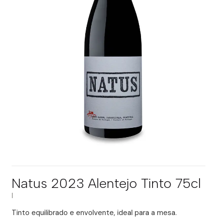
Natus 2023 Alentejo Tinto 75cl
|
Tinto equilibrado e envolvente, ideal para a mesa.