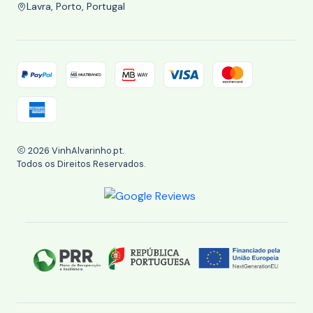
Lavra, Porto, Portugal
2026 VinhAlvarinho.pt.
Todos os Direitos Reservados.