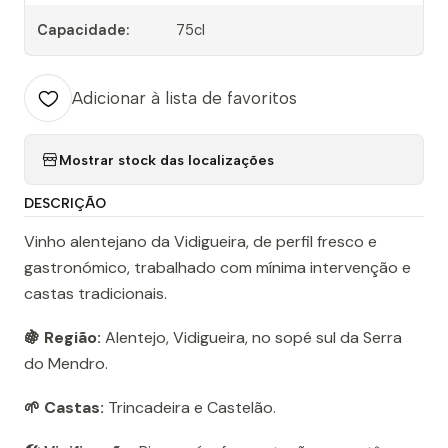
Capacidade:
75cl
Adicionar à lista de favoritos
Mostrar stock das localizações
DESCRIÇÃO
Vinho alentejano da Vidigueira, de perfil fresco e
gastronómico, trabalhado com mínima intervenção e
castas tradicionais.
🍇 Região:
Alentejo, Vidigueira, no sopé sul da Serra
do Mendro.
🌱 Castas:
Trincadeira e Castelão.