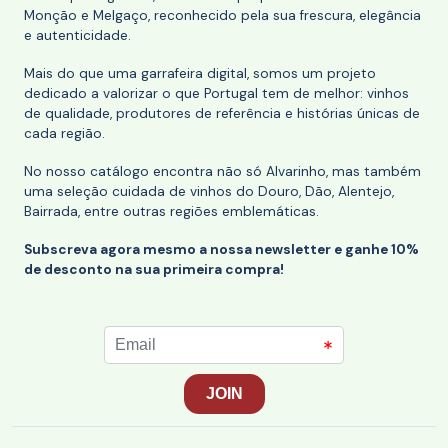
Monção e Melgaço, reconhecido pela sua frescura, elegância
e autenticidade.
Mais do que uma garrafeira digital, somos um projeto
dedicado a valorizar o que Portugal tem de melhor: vinhos
de qualidade, produtores de referência e histórias únicas de
cada região.
No nosso catálogo encontra não só Alvarinho, mas também
uma seleção cuidada de vinhos do Douro, Dão, Alentejo,
Bairrada, entre outras regiões emblemáticas.
Subscreva agora mesmo a nossa newsletter e ganhe 10%
de desconto na sua primeira compra!