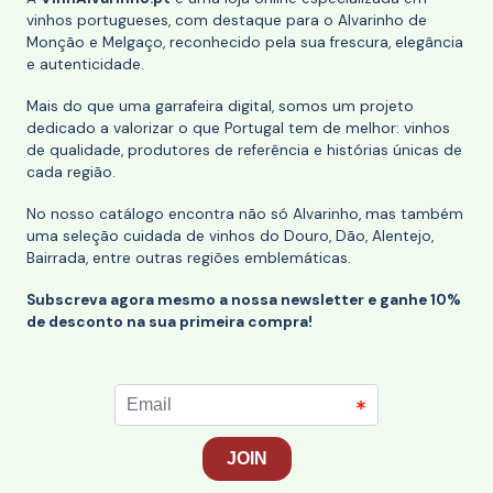
vinhos portugueses, com destaque para o Alvarinho de
Monção e Melgaço, reconhecido pela sua frescura, elegância
e autenticidade.
Mais do que uma garrafeira digital, somos um projeto
dedicado a valorizar o que Portugal tem de melhor: vinhos
de qualidade, produtores de referência e histórias únicas de
cada região.
No nosso catálogo encontra não só Alvarinho, mas também
uma seleção cuidada de vinhos do Douro, Dão, Alentejo,
Bairrada, entre outras regiões emblemáticas.
Subscreva agora mesmo a nossa newsletter e ganhe 10%
de desconto na sua primeira compra!