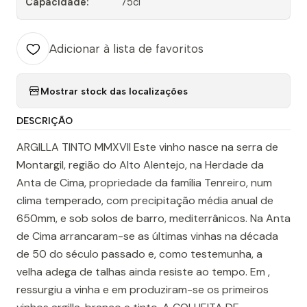
Capacidade:
75cl
Adicionar à lista de favoritos
Mostrar stock das localizações
DESCRIÇÃO
ARGILLA TINTO MMXVII Este vinho nasce na serra de
Montargil, região do Alto Alentejo, na Herdade da
Anta de Cima, propriedade da família Tenreiro, num
clima temperado, com precipitação média anual de
650mm, e sob solos de barro, mediterrânicos. Na Anta
de Cima arrancaram-se as últimas vinhas na década
de 50 do século passado e, como testemunha, a
velha adega de talhas ainda resiste ao tempo. Em ,
ressurgiu a vinha e em produziram-se os primeiros