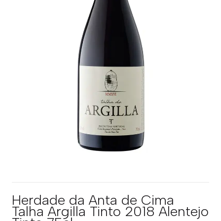
Herdade da Anta de Cima
Talha Argilla Tinto 2018 Alentejo