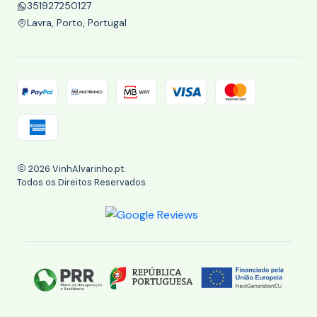
351927250127
Lavra, Porto, Portugal
2026 VinhAlvarinho.pt.
Todos os Direitos Reservados.