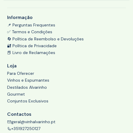
Informação
📌 Perguntas Frequentes
✅ Termos e Condições
🔄 Política de Reembolso e Devoluções
🔐 Política de Privacidade
📕 Livro de Reclamações
Loja
Para Oferecer
Vinhos e Espumantes
Destilados Alvarinho
Gourmet
Conjuntos Exclusivos
Contactos
geral@vinhalvarinho.pt
+351927250127