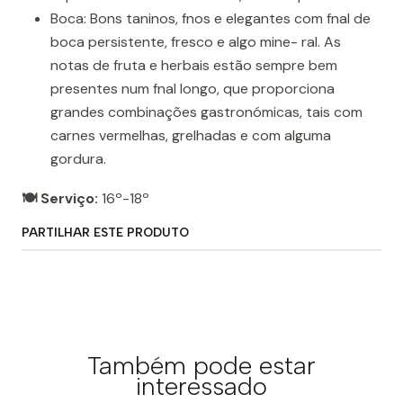
Boca: Bons taninos, fnos e elegantes com fnal de
boca persistente, fresco e algo mine- ral. As
notas de fruta e herbais estão sempre bem
presentes num fnal longo, que proporciona
grandes combinações gastronómicas, tais com
carnes vermelhas, grelhadas e com alguma
gordura.
🍽️ Serviço:
16º-18º
PARTILHAR ESTE PRODUTO
Também pode estar
interessado