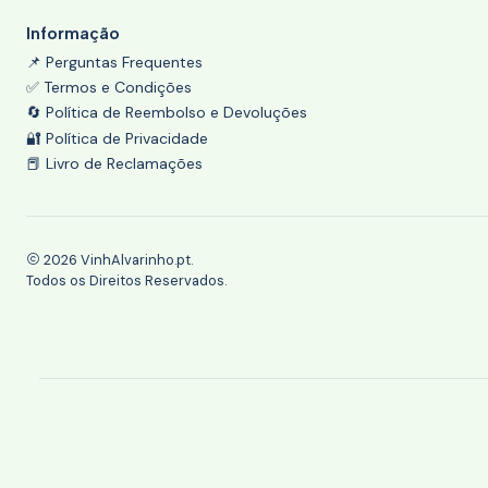
Informação
📌 Perguntas Frequentes
✅ Termos e Condições
🔄 Política de Reembolso e Devoluções
🔐 Política de Privacidade
📕 Livro de Reclamações
2026 VinhAlvarinho.pt.
Todos os Direitos Reservados.