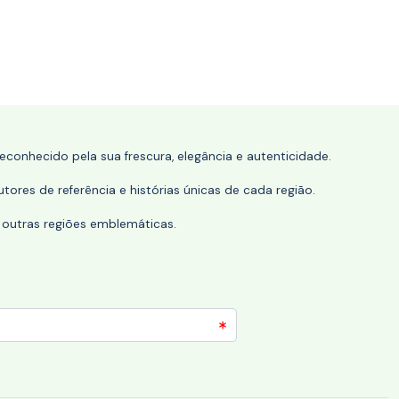
conhecido pela sua frescura, elegância e autenticidade.
tores de referência e histórias únicas de cada região.
 outras regiões emblemáticas.