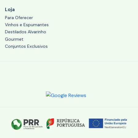
Loja
Para Oferecer
Vinhos e Espumantes
Destilados Alvarinho
Gourmet
Conjuntos Exclusivos