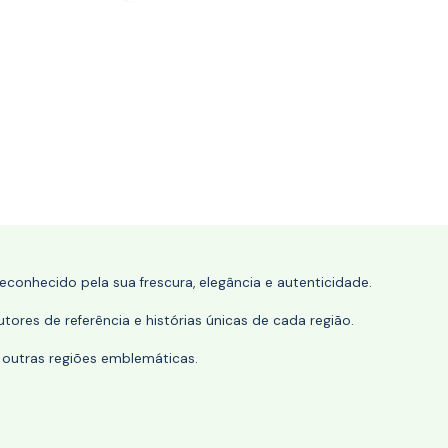
conhecido pela sua frescura, elegância e autenticidade.
tores de referência e histórias únicas de cada região.
 outras regiões emblemáticas.