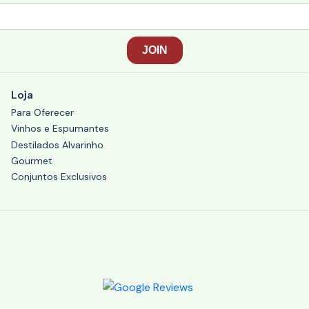
Loja
Para Oferecer
Vinhos e Espumantes
Destilados Alvarinho
Gourmet
Conjuntos Exclusivos