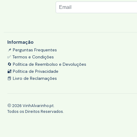
Informação
📌 Perguntas Frequentes
✅ Termos e Condições
🔄 Política de Reembolso e Devoluções
🔐 Política de Privacidade
📕 Livro de Reclamações
2026 VinhAlvarinho.pt.
Todos os Direitos Reservados.