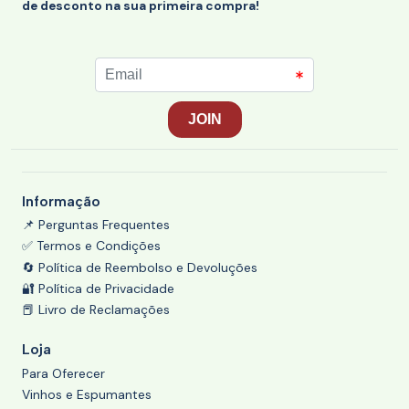
de desconto na sua primeira compra!
Informação
📌 Perguntas Frequentes
✅ Termos e Condições
🔄 Política de Reembolso e Devoluções
🔐 Política de Privacidade
📕 Livro de Reclamações
Loja
Para Oferecer
Vinhos e Espumantes