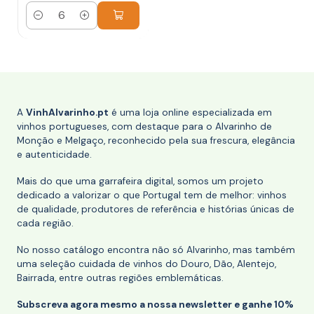
Quantidade
A
VinhAlvarinho.pt
é uma loja online especializada em
vinhos portugueses, com destaque para o Alvarinho de
Monção e Melgaço, reconhecido pela sua frescura, elegância
e autenticidade.
Mais do que uma garrafeira digital, somos um projeto
dedicado a valorizar o que Portugal tem de melhor: vinhos
de qualidade, produtores de referência e histórias únicas de
cada região.
No nosso catálogo encontra não só Alvarinho, mas também
uma seleção cuidada de vinhos do Douro, Dão, Alentejo,
Bairrada, entre outras regiões emblemáticas.
Subscreva agora mesmo a nossa newsletter e ganhe 10%