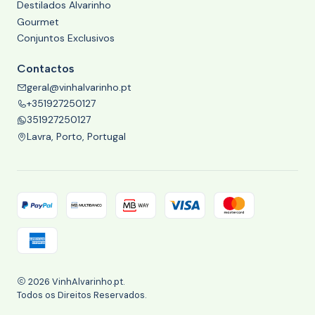
Destilados Alvarinho
Gourmet
Conjuntos Exclusivos
Contactos
geral@vinhalvarinho.pt
+351927250127
351927250127
Lavra, Porto, Portugal
2026 VinhAlvarinho.pt.
Todos os Direitos Reservados.