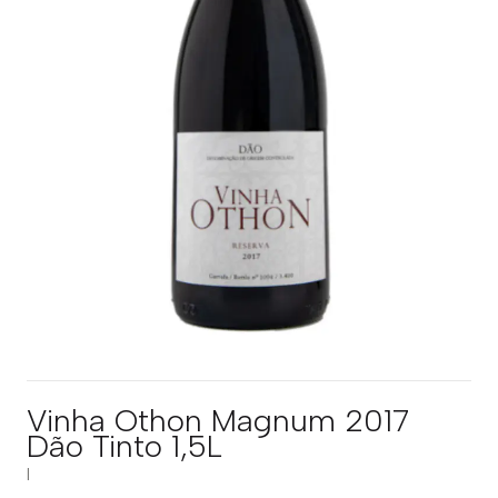
Vinha Othon Magnum 2017
Dão Tinto 1,5L
|