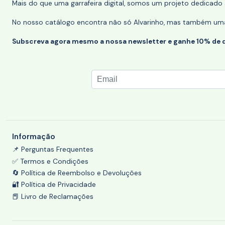
Mais do que uma garrafeira digital, somos um projeto dedicado a
No nosso catálogo encontra não só Alvarinho, mas também uma s
Subscreva agora mesmo a nossa newsletter e ganhe 10% de 
Informação
📌 Perguntas Frequentes
✅ Termos e Condições
🔄 Política de Reembolso e Devoluções
🔐 Política de Privacidade
📕 Livro de Reclamações