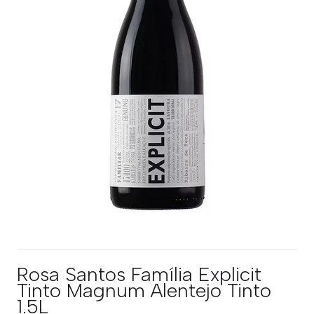
Rosa Santos Família Explicit
Tinto Magnum Alentejo Tinto
1.5L