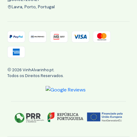
Lavra, Porto, Portugal
2026 VinhAlvarinho.pt.
Todos os Direitos Reservados.