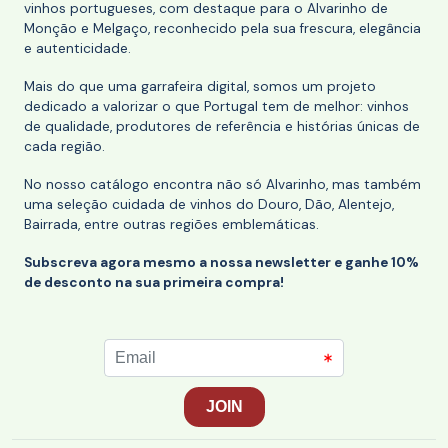
vinhos portugueses, com destaque para o Alvarinho de
Monção e Melgaço, reconhecido pela sua frescura, elegância
e autenticidade.
Mais do que uma garrafeira digital, somos um projeto
dedicado a valorizar o que Portugal tem de melhor: vinhos
de qualidade, produtores de referência e histórias únicas de
cada região.
No nosso catálogo encontra não só Alvarinho, mas também
uma seleção cuidada de vinhos do Douro, Dão, Alentejo,
Bairrada, entre outras regiões emblemáticas.
Subscreva agora mesmo a nossa newsletter e ganhe 10%
de desconto na sua primeira compra!