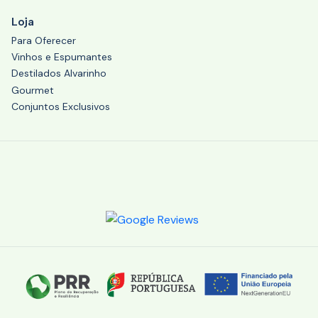
Loja
Para Oferecer
Vinhos e Espumantes
Destilados Alvarinho
Gourmet
Conjuntos Exclusivos