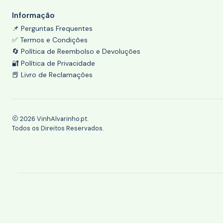
Informação
📌 Perguntas Frequentes
✅ Termos e Condições
🔄 Política de Reembolso e Devoluções
🔐 Política de Privacidade
📕 Livro de Reclamações
2026 VinhAlvarinho.pt.
Todos os Direitos Reservados.