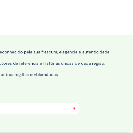
conhecido pela sua frescura, elegância e autenticidade.
tores de referência e histórias únicas de cada região.
 outras regiões emblemáticas.