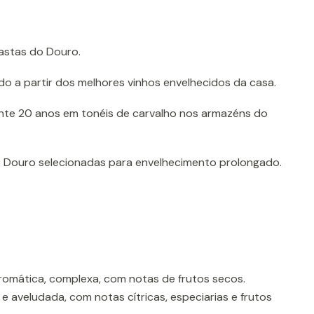
astas do Douro.
o a partir dos melhores vinhos envelhecidos da casa.
nte 20 anos em tonéis de carvalho nos armazéns do
 Douro selecionadas para envelhecimento prolongado.
omática, complexa, com notas de frutos secos.
 e aveludada, com notas cítricas, especiarias e frutos