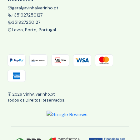
geral@vinhalvarinho.pt
+351927250127
351927250127
Lavra, Porto, Portugal
2026 VinhAlvarinho.pt.
Todos os Direitos Reservados.