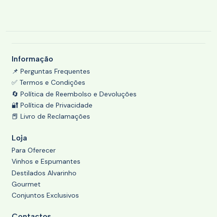
Informação
📌 Perguntas Frequentes
✅ Termos e Condições
🔄 Política de Reembolso e Devoluções
🔐 Política de Privacidade
📕 Livro de Reclamações
Loja
Para Oferecer
Vinhos e Espumantes
Destilados Alvarinho
Gourmet
Conjuntos Exclusivos
Contactos