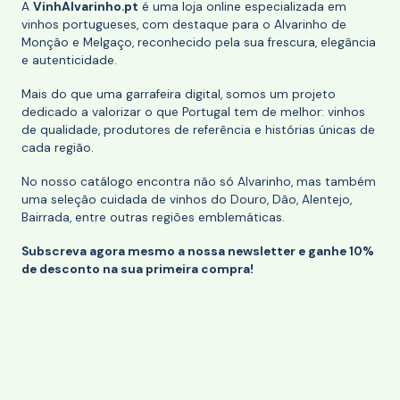
A
VinhAlvarinho.pt
é uma loja online especializada em
vinhos portugueses, com destaque para o Alvarinho de
Monção e Melgaço, reconhecido pela sua frescura, elegância
e autenticidade.
Mais do que uma garrafeira digital, somos um projeto
dedicado a valorizar o que Portugal tem de melhor: vinhos
de qualidade, produtores de referência e histórias únicas de
cada região.
No nosso catálogo encontra não só Alvarinho, mas também
uma seleção cuidada de vinhos do Douro, Dão, Alentejo,
Bairrada, entre outras regiões emblemáticas.
Subscreva agora mesmo a nossa newsletter e ganhe 10%
de desconto na sua primeira compra!