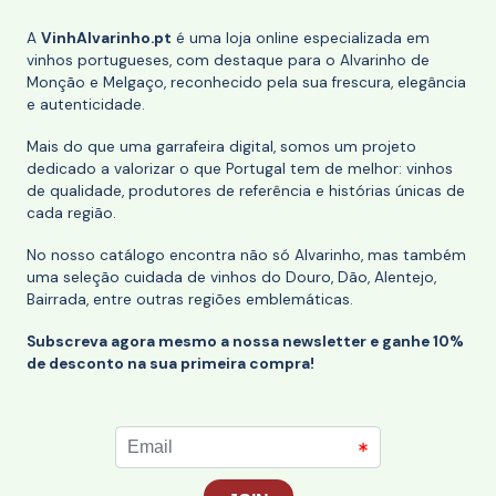
A
VinhAlvarinho.pt
é uma loja online especializada em
vinhos portugueses, com destaque para o Alvarinho de
Monção e Melgaço, reconhecido pela sua frescura, elegância
e autenticidade.
Mais do que uma garrafeira digital, somos um projeto
dedicado a valorizar o que Portugal tem de melhor: vinhos
de qualidade, produtores de referência e histórias únicas de
cada região.
No nosso catálogo encontra não só Alvarinho, mas também
uma seleção cuidada de vinhos do Douro, Dão, Alentejo,
Bairrada, entre outras regiões emblemáticas.
Subscreva agora mesmo a nossa newsletter e ganhe 10%
de desconto na sua primeira compra!