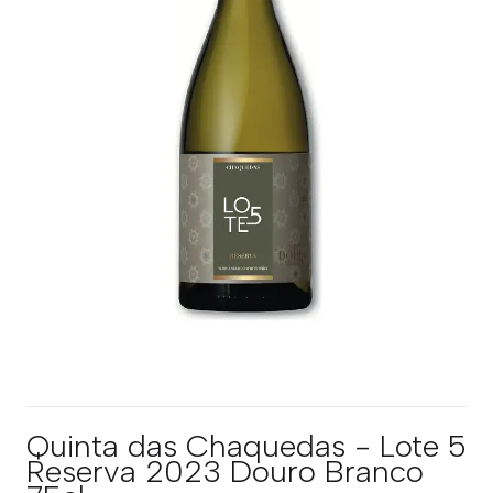
Quinta das Chaquedas - Lote 5
Reserva 2023 Douro Branco