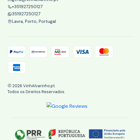
+351927250127
351927250127
Lavra, Porto, Portugal
2026 VinhAlvarinho.pt.
Todos os Direitos Reservados.