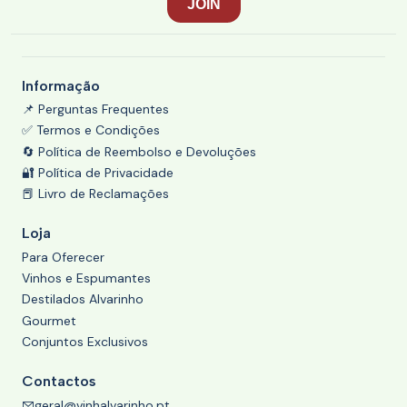
Informação
📌 Perguntas Frequentes
✅ Termos e Condições
🔄 Política de Reembolso e Devoluções
🔐 Política de Privacidade
📕 Livro de Reclamações
Loja
Para Oferecer
Vinhos e Espumantes
Destilados Alvarinho
Gourmet
Conjuntos Exclusivos
Contactos
geral@vinhalvarinho.pt