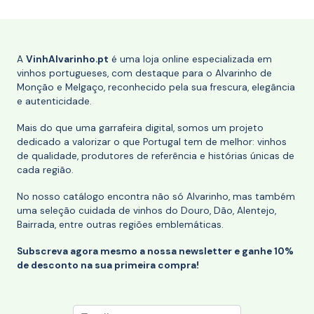
A
VinhAlvarinho.pt
é uma loja online especializada em
vinhos portugueses, com destaque para o Alvarinho de
Monção e Melgaço, reconhecido pela sua frescura, elegância
e autenticidade.
Mais do que uma garrafeira digital, somos um projeto
dedicado a valorizar o que Portugal tem de melhor: vinhos
de qualidade, produtores de referência e histórias únicas de
cada região.
No nosso catálogo encontra não só Alvarinho, mas também
uma seleção cuidada de vinhos do Douro, Dão, Alentejo,
Bairrada, entre outras regiões emblemáticas.
Subscreva agora mesmo a nossa newsletter e ganhe 10%
de desconto na sua primeira compra!