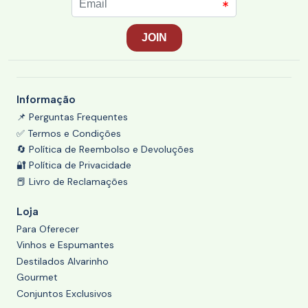
Informação
📌 Perguntas Frequentes
✅ Termos e Condições
🔄 Política de Reembolso e Devoluções
🔐 Política de Privacidade
📕 Livro de Reclamações
Loja
Para Oferecer
Vinhos e Espumantes
Destilados Alvarinho
Gourmet
Conjuntos Exclusivos