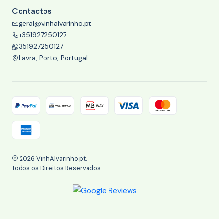
Contactos
geral@vinhalvarinho.pt
+351927250127
351927250127
Lavra, Porto, Portugal
2026 VinhAlvarinho.pt.
Todos os Direitos Reservados.