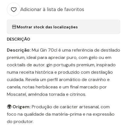
Adicionar à lista de favoritos
Mostrar stock das localizações
DESCRIÇÃO
Descrição:
Mui Gin 70cl é uma referência de destilado
premium, ideal para apreciar puro, com gelo ou em
cocktails de autor. gin português premium, inspirado
numa receita histórica e produzido com destilação
cuidada. Revela um perfil aromático de cravinho e
canela, notas herbáceas e um final marcado por
Moscatel, amêndoa torrada e citrinos.
🌍 Origem:
Produção de carácter artesanal, com
foco na qualidade da matéria-prima e na expressão
do produtor.