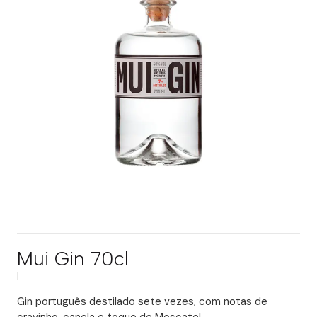
Mui Gin 70cl
|
Gin português destilado sete vezes, com notas de