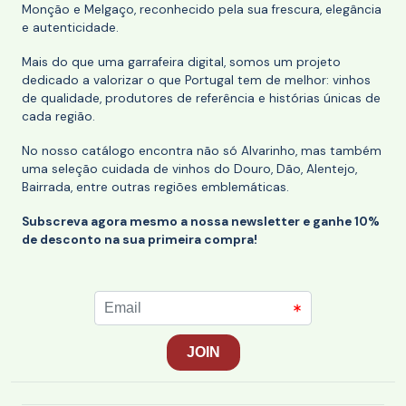
Monção e Melgaço, reconhecido pela sua frescura, elegância
e autenticidade.
Mais do que uma garrafeira digital, somos um projeto
dedicado a valorizar o que Portugal tem de melhor: vinhos
de qualidade, produtores de referência e histórias únicas de
cada região.
No nosso catálogo encontra não só Alvarinho, mas também
uma seleção cuidada de vinhos do Douro, Dão, Alentejo,
Bairrada, entre outras regiões emblemáticas.
Subscreva agora mesmo a nossa newsletter e ganhe 10%
de desconto na sua primeira compra!