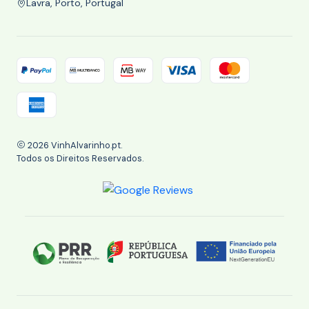
Lavra, Porto, Portugal
2026 VinhAlvarinho.pt.
Todos os Direitos Reservados.