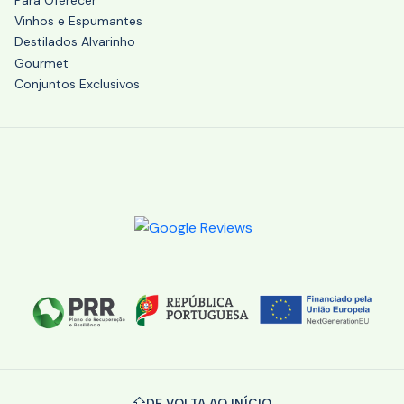
Vinhos e Espumantes
Destilados Alvarinho
Gourmet
Conjuntos Exclusivos
DE VOLTA AO INÍCIO