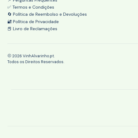
✅ Termos e Condições
🔄 Política de Reembolso e Devoluções
🔐 Política de Privacidade
📕 Livro de Reclamações
2026 VinhAlvarinho.pt.
Todos os Direitos Reservados.