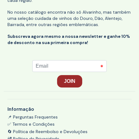
cada região.
No nosso catálogo encontra não só Alvarinho, mas também
uma seleção cuidada de vinhos do Douro, Dão, Alentejo,
Bairrada, entre outras regiões emblemáticas.
Subscreva agora mesmo a nossa newsletter e ganhe 10%
de desconto na sua primeira compra!
Informação
📌 Perguntas Frequentes
✅ Termos e Condições
🔄 Política de Reembolso e Devoluções
🔐 Política de Privacidade