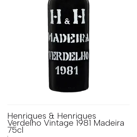
Henriques & Henriques
Verdelho Vintage 1981 Madeira
75cl