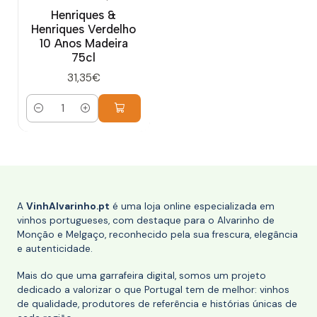
Henriques &
Henriques Verdelho
10 Anos Madeira
75cl
31,35€
Quantidade
A
VinhAlvarinho.pt
é uma loja online especializada em
vinhos portugueses, com destaque para o Alvarinho de
Monção e Melgaço, reconhecido pela sua frescura, elegância
e autenticidade.
Mais do que uma garrafeira digital, somos um projeto
dedicado a valorizar o que Portugal tem de melhor: vinhos
de qualidade, produtores de referência e histórias únicas de