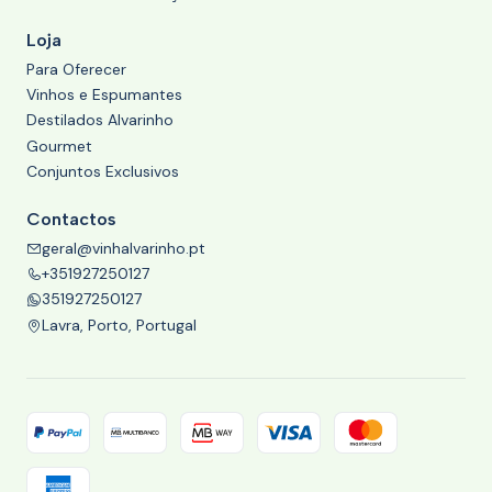
Loja
Para Oferecer
Vinhos e Espumantes
Destilados Alvarinho
Gourmet
Conjuntos Exclusivos
Contactos
geral@vinhalvarinho.pt
+351927250127
351927250127
Lavra, Porto, Portugal