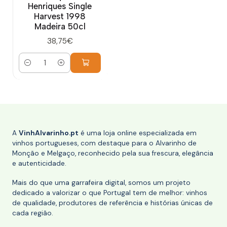
Henriques Single
Harvest 1998
Madeira 50cl
38,75€
Quantidade
A
VinhAlvarinho.pt
é uma loja online especializada em
vinhos portugueses, com destaque para o Alvarinho de
Monção e Melgaço, reconhecido pela sua frescura, elegância
e autenticidade.
Mais do que uma garrafeira digital, somos um projeto
dedicado a valorizar o que Portugal tem de melhor: vinhos
de qualidade, produtores de referência e histórias únicas de
cada região.