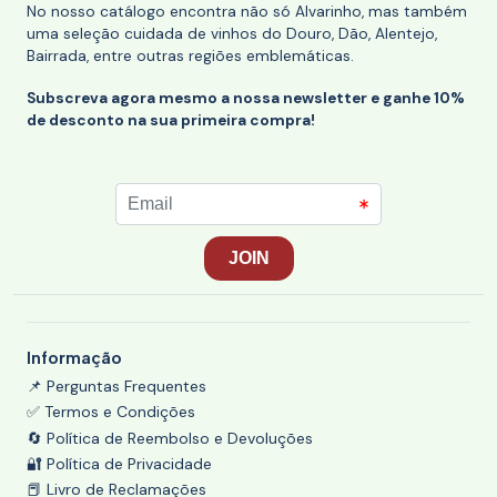
No nosso catálogo encontra não só Alvarinho, mas também
uma seleção cuidada de vinhos do Douro, Dão, Alentejo,
Bairrada, entre outras regiões emblemáticas.
Subscreva agora mesmo a nossa newsletter e ganhe 10%
de desconto na sua primeira compra!
Informação
📌 Perguntas Frequentes
✅ Termos e Condições
🔄 Política de Reembolso e Devoluções
🔐 Política de Privacidade
📕 Livro de Reclamações