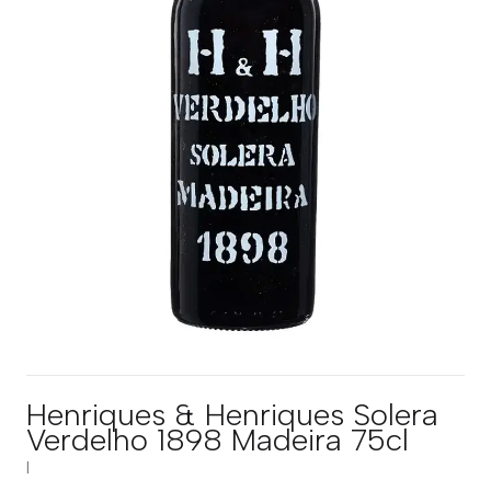
Henriques & Henriques Solera
Verdelho 1898 Madeira 75cl
|