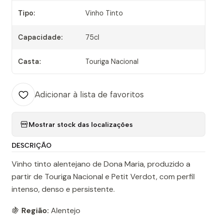
Tipo:
Vinho Tinto
Capacidade:
75cl
Casta:
Touriga Nacional
Adicionar à lista de favoritos
Mostrar stock das localizações
DESCRIÇÃO
Vinho tinto alentejano de Dona Maria, produzido a
partir de Touriga Nacional e Petit Verdot, com perfil
intenso, denso e persistente.
🍇
Região:
Alentejo