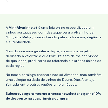
A
VinhAlvarinho.pt
é uma loja online especializada em
vinhos portugueses, com destaque para o Alvarinho de
Monção e Melgaço, reconhecido pela sua frescura, elegância
e autenticidade.
Mais do que uma garrafeira digital, somos um projeto
dedicado a valorizar o que Portugal tem de melhor: vinhos
de qualidade, produtores de referência e histórias únicas de
cada região.
No nosso catálogo encontra não só Alvarinho, mas também
uma seleção cuidada de vinhos do Douro, Dão, Alentejo,
Bairrada, entre outras regiões emblemáticas.
Subscreva agora mesmo a nossa newsletter e ganhe 10%
de desconto na sua primeira compra!