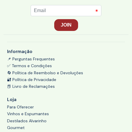
Informação
📌 Perguntas Frequentes
✅ Termos e Condições
🔄 Política de Reembolso e Devoluções
🔐 Política de Privacidade
📕 Livro de Reclamações
Loja
Para Oferecer
Vinhos e Espumantes
Destilados Alvarinho
Gourmet