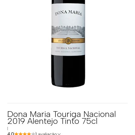
Dona Maria Touriga Nacional
2019 Alentejo Tinto 75cl
|
4.0
1 avaliação