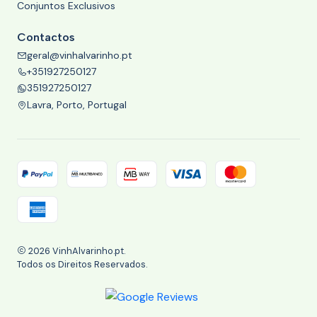
Conjuntos Exclusivos
Contactos
geral@vinhalvarinho.pt
+351927250127
351927250127
Lavra, Porto, Portugal
2026 VinhAlvarinho.pt.
Todos os Direitos Reservados.