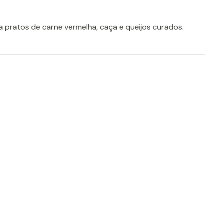
a pratos de carne vermelha, caça e queijos curados.