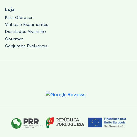
Loja
Para Oferecer
Vinhos e Espumantes
Destilados Alvarinho
Gourmet
Conjuntos Exclusivos