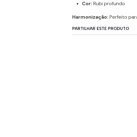
Cor:
Rubi profundo
Harmonização:
Perfeito par
PARTILHAR ESTE PRODUTO