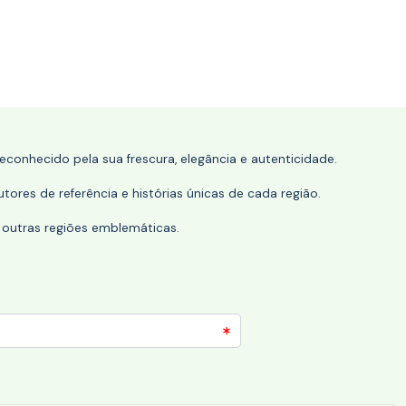
conhecido pela sua frescura, elegância e autenticidade.
tores de referência e histórias únicas de cada região.
 outras regiões emblemáticas.