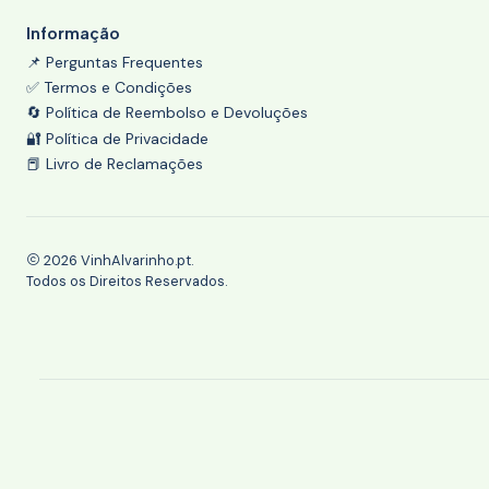
Informação
📌 Perguntas Frequentes
✅ Termos e Condições
🔄 Política de Reembolso e Devoluções
🔐 Política de Privacidade
📕 Livro de Reclamações
2026 VinhAlvarinho.pt.
Todos os Direitos Reservados.