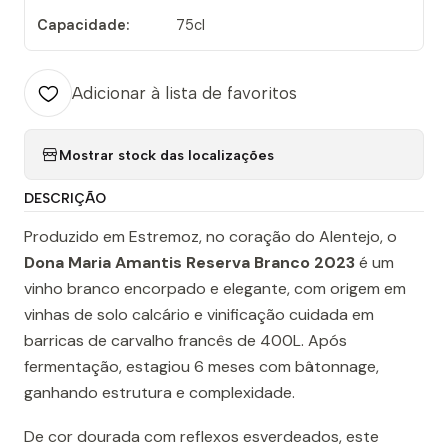
Capacidade:
75cl
Adicionar à lista de favoritos
Mostrar stock das localizações
DESCRIÇÃO
Produzido em Estremoz, no coração do Alentejo, o
Dona Maria Amantis Reserva Branco 2023
é um
vinho branco encorpado e elegante, com origem em
vinhas de solo calcário e vinificação cuidada em
barricas de carvalho francês de 400L. Após
fermentação, estagiou 6 meses com bâtonnage,
ganhando estrutura e complexidade.
De cor dourada com reflexos esverdeados, este