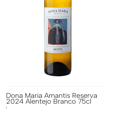
Dona Maria Amantis Reserva
2024 Alentejo Branco 75cl
|