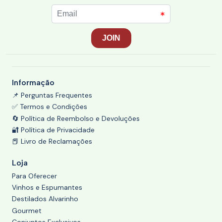
Informação
📌 Perguntas Frequentes
✅ Termos e Condições
🔄 Política de Reembolso e Devoluções
🔐 Política de Privacidade
📕 Livro de Reclamações
Loja
Para Oferecer
Vinhos e Espumantes
Destilados Alvarinho
Gourmet