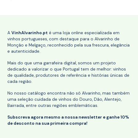
A
VinhAlvarinho.pt
é uma loja online especializada em
vinhos portugueses, com destaque para o Alvarinho de
Monção e Melgaço, reconhecido pela sua frescura, elegância
e autenticidade.
Mais do que uma garrafeira digital, somos um projeto
dedicado a valorizar o que Portugal tem de melhor: vinhos
de qualidade, produtores de referência e histórias únicas de
cada região.
No nosso catálogo encontra não só Alvarinho, mas também
uma seleção cuidada de vinhos do Douro, Dão, Alentejo,
Bairrada, entre outras regiões emblemáticas.
Subscreva agora mesmo a nossa newsletter e ganhe 10%
de desconto na sua primeira compra!