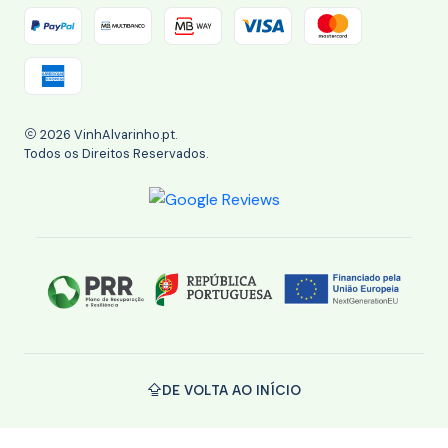
2026 VinhAlvarinho.pt.
Todos os Direitos Reservados.
DE VOLTA AO INÍCIO