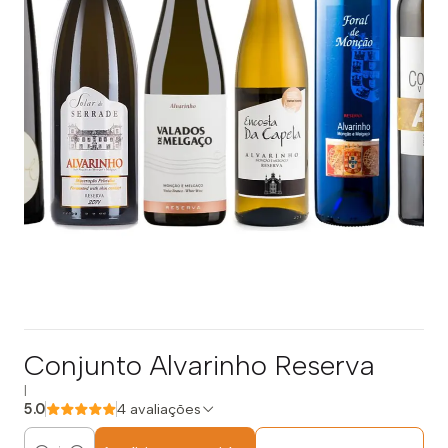
Conjunto Alvarinho Reserva
|
5.0
4 avaliações