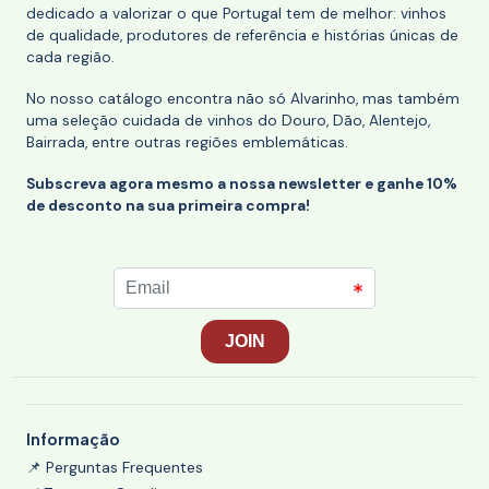
dedicado a valorizar o que Portugal tem de melhor: vinhos
de qualidade, produtores de referência e histórias únicas de
cada região.
No nosso catálogo encontra não só Alvarinho, mas também
uma seleção cuidada de vinhos do Douro, Dão, Alentejo,
Bairrada, entre outras regiões emblemáticas.
Subscreva agora mesmo a nossa newsletter e ganhe 10%
de desconto na sua primeira compra!
Informação
📌 Perguntas Frequentes