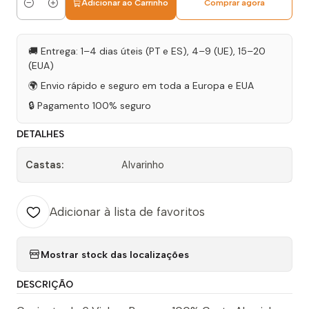
Adicionar ao Carrinho
Comprar agora
Quantidade
🚚 Entrega: 1–4 dias úteis (PT e ES), 4–9 (UE), 15–20
(EUA)
🌍 Envio rápido e seguro em toda a Europa e EUA
🔒 Pagamento 100% seguro
DETALHES
Castas:
Alvarinho
Adicionar à lista de favoritos
Mostrar stock das localizações
DESCRIÇÃO