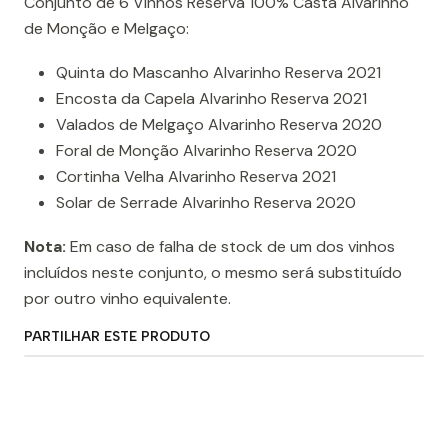
Conjunto de 6 Vinhos Reserva 100% Casta Alvarinho
de Monção e Melgaço:
Quinta do Mascanho Alvarinho Reserva 2021
Encosta da Capela Alvarinho Reserva 2021
Valados de Melgaço Alvarinho Reserva 2020
Foral de Monção Alvarinho Reserva 2020
Cortinha Velha Alvarinho Reserva 2021
Solar de Serrade Alvarinho Reserva 2020
Nota:
Em caso de falha de stock de um dos vinhos
incluídos neste conjunto, o mesmo será substituído
por outro vinho equivalente.
PARTILHAR ESTE PRODUTO