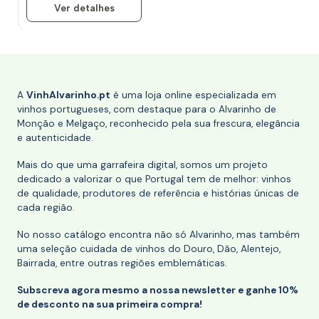
Ver detalhes
A
VinhAlvarinho.pt
é uma loja online especializada em
vinhos portugueses, com destaque para o Alvarinho de
Monção e Melgaço, reconhecido pela sua frescura, elegância
e autenticidade.
Mais do que uma garrafeira digital, somos um projeto
dedicado a valorizar o que Portugal tem de melhor: vinhos
de qualidade, produtores de referência e histórias únicas de
cada região.
No nosso catálogo encontra não só Alvarinho, mas também
uma seleção cuidada de vinhos do Douro, Dão, Alentejo,
Bairrada, entre outras regiões emblemáticas.
Subscreva agora mesmo a nossa newsletter e ganhe 10%
de desconto na sua primeira compra!