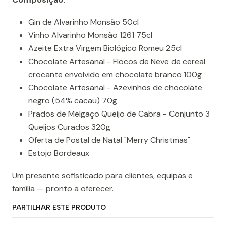
Gin de Alvarinho Monsão 50cl
Vinho Alvarinho Monsão 1261 75cl
Azeite Extra Virgem Biológico Romeu 25cl
Chocolate Artesanal - Flocos de Neve de cereal
crocante envolvido em chocolate branco 100g
Chocolate Artesanal - Azevinhos de chocolate
negro (54% cacau) 70g
Prados de Melgaço Queijo de Cabra - Conjunto 3
Queijos Curados 320g
Oferta de Postal de Natal "Merry Christmas"
Estojo Bordeaux
Um presente sofisticado para clientes, equipas e
família — pronto a oferecer.
PARTILHAR ESTE PRODUTO