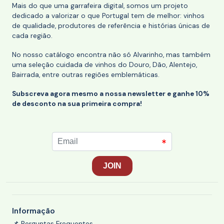
Mais do que uma garrafeira digital, somos um projeto
dedicado a valorizar o que Portugal tem de melhor: vinhos
de qualidade, produtores de referência e histórias únicas de
cada região.
No nosso catálogo encontra não só Alvarinho, mas também
uma seleção cuidada de vinhos do Douro, Dão, Alentejo,
Bairrada, entre outras regiões emblemáticas.
Subscreva agora mesmo a nossa newsletter e ganhe 10%
de desconto na sua primeira compra!
Informação
📌 Perguntas Frequentes