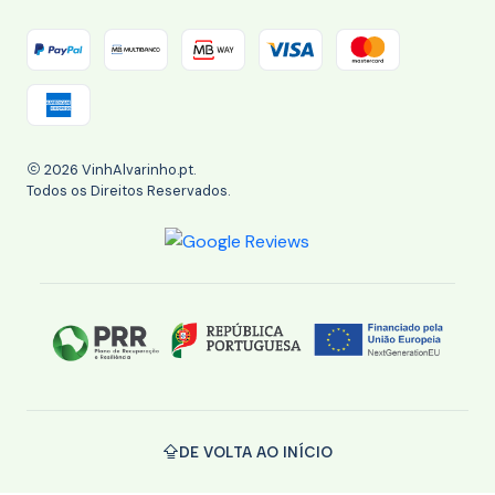
2026 VinhAlvarinho.pt.
Todos os Direitos Reservados.
DE VOLTA AO INÍCIO